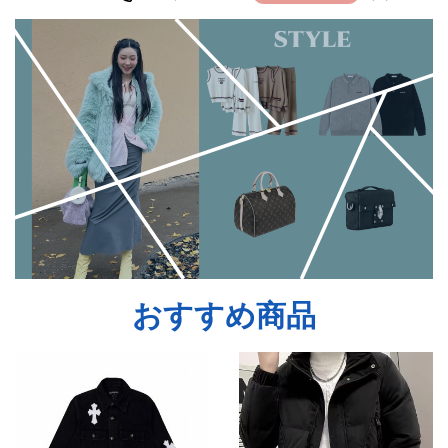
おすすめ商品