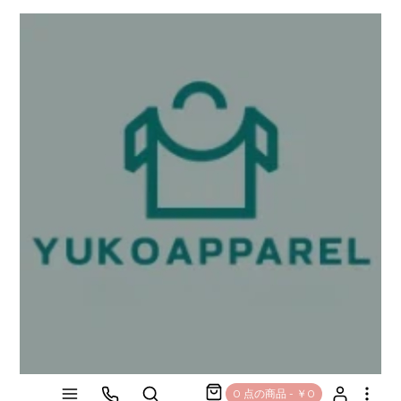
0 点の商品 - ￥0