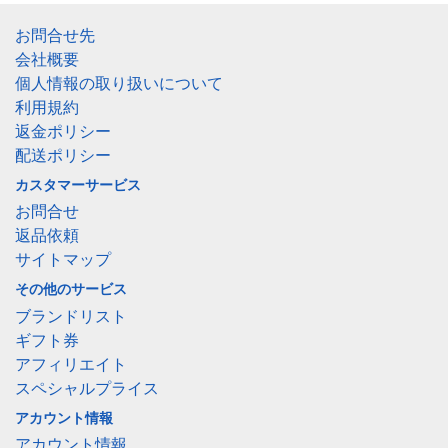
お問合せ先
会社概要
個人情報の取り扱いについて
利用規約
返金ポリシー
配送ポリシー
カスタマーサービス
お問合せ
返品依頼
サイトマップ
その他のサービス
ブランドリスト
ギフト券
アフィリエイト
スペシャルプライス
アカウント情報
アカウント情報